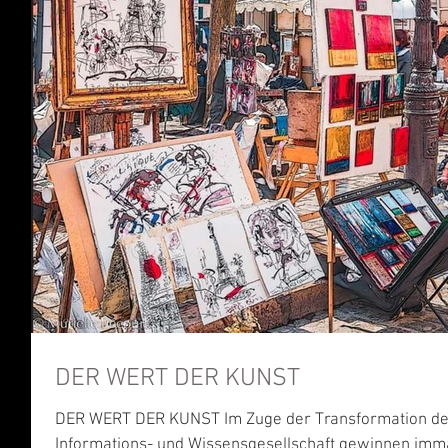
DER WERT DER KUNST
DER WERT DER KUNST Im Zuge der Transformation der 
Informations- und Wissensgesellschaft gewinnen immat