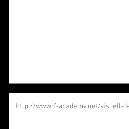
http://www.if-academy.net/visuell-