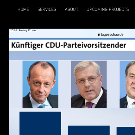
HOME
SERVICES
ABOUT
UPCOMING PROJECTS